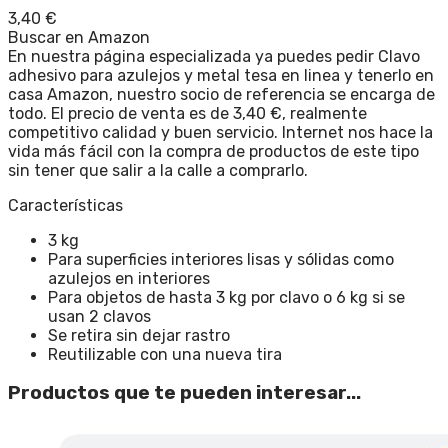
3,40
€
Buscar en Amazon
En nuestra página especializada ya puedes pedir Clavo
adhesivo para azulejos y metal tesa en linea y tenerlo en
casa Amazon, nuestro socio de referencia se encarga de
todo. El precio de venta es de 3,40 €, realmente
competitivo calidad y buen servicio. Internet nos hace la
vida más fácil con la compra de productos de este tipo
sin tener que salir a la calle a comprarlo.
Características
3 kg
Para superficies interiores lisas y sólidas como
azulejos en interiores
Para objetos de hasta 3 kg por clavo o 6 kg si se
usan 2 clavos
Se retira sin dejar rastro
Reutilizable con una nueva tira
Productos que te pueden interesar...