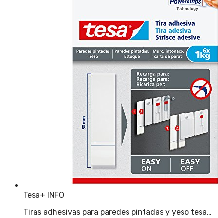
Tesa
+ INFO
Tiras adhesivas para paredes pintadas y yeso tesa…