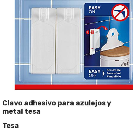
Clavo adhesivo para azulejos y
metal tesa
Tesa