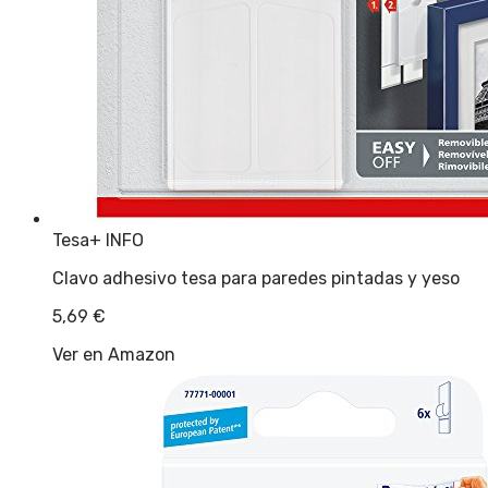
Tesa
+ INFO
Clavo adhesivo tesa para paredes pintadas y yeso
5,69
€
Ver en Amazon