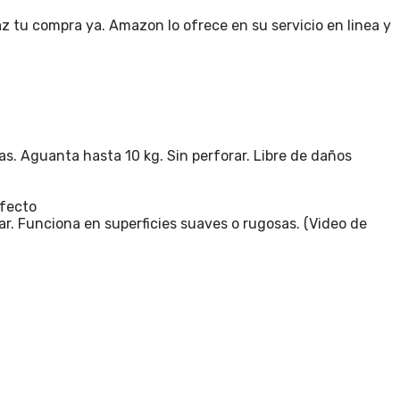
z tu compra ya. Amazon lo ofrece en su servicio en linea y
Aguanta hasta 10 kg. Sin perforar. Libre de daños
rfecto
r. Funciona en superficies suaves o rugosas. (Video de