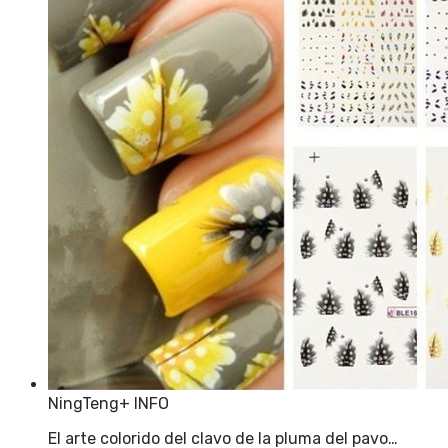
NingTeng
+ INFO
El arte colorido del clavo de la pluma del pavo…