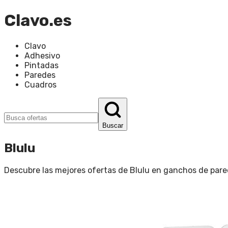
Clavo.es
Clavo
Adhesivo
Pintadas
Paredes
Cuadros
Buscar
Blulu
Descubre las mejores ofertas de
Blulu
en
ganchos de pare