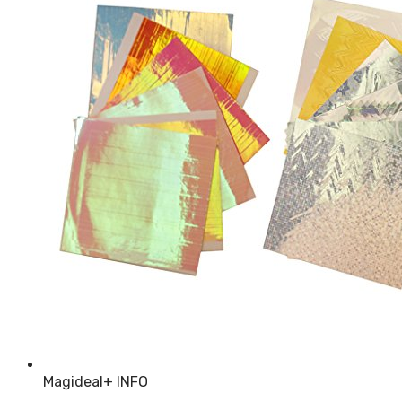
Magideal
+ INFO