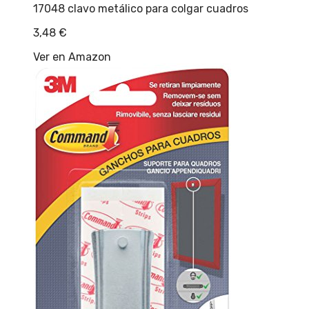
17048 clavo metálico para colgar cuadros
3,48
€
Ver en Amazon