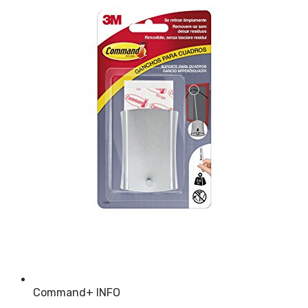
Command
+ INFO