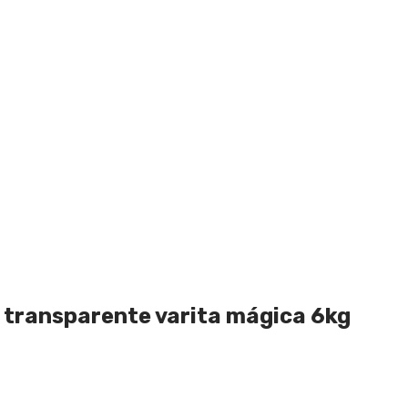
 transparente varita mágica 6kg