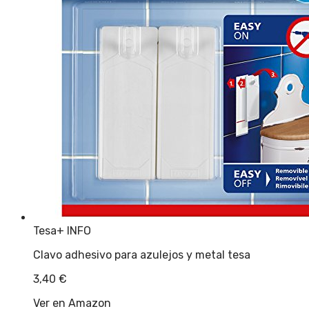
Tesa
+ INFO
Clavo adhesivo para azulejos y metal tesa
3,40
€
Ver en Amazon