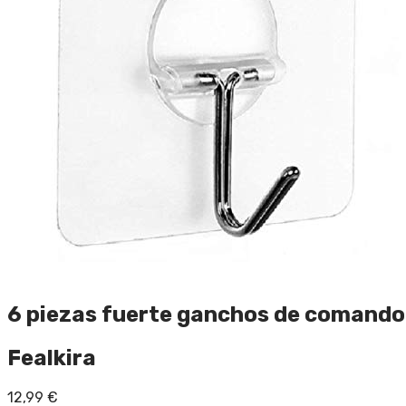
6 piezas fuerte ganchos de comando
Fealkira
12,99
€